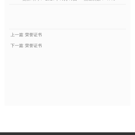
上一篇:
荣誉证书
下一篇:
荣誉证书