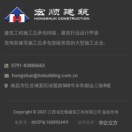
建筑工程施工总承包特级，建筑行业设计甲级
装饰装修等施工总承包壹级资质的大型施工企业。
0791-83886663
hongshun@hsbuilding.com.cn
南昌市红谷滩新区绿茵路500号丰和都会三栋9楼
Copyright © 2021 江西省宏顺建筑工程有限公司 版权所有
备案号：
赣ICP备16009244号
技术支持：