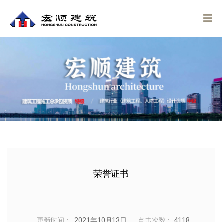
荣誉证书
更新时间：
2021年10月13日
点击次数：
4118