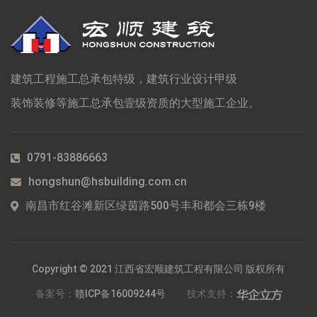
建筑工程施工总承包特级，建筑行业设计甲级
装饰装修等施工总承包壹级资质的大型施工企业。
0791-83886663
hongshun@hsbuilding.com.cn
南昌市红谷滩新区绿茵路500号丰和都会三栋9楼
Copyright © 2021 江西省宏顺建筑工程有限公司 版权所有
备案号：
赣ICP备16009244号
技术支持：