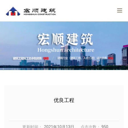
优良工程
更新时间：
2021年10月13日
点击次数：
950