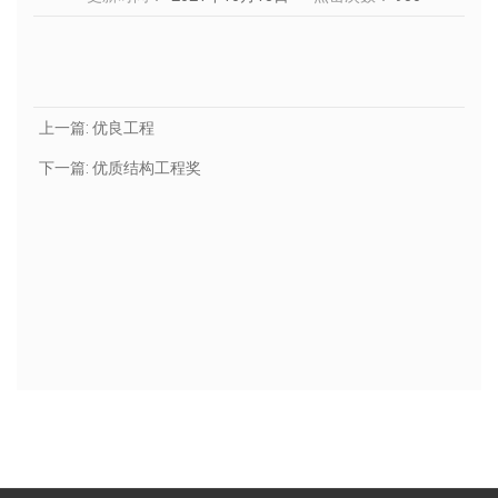
上一篇:
优良工程
下一篇:
优质结构工程奖