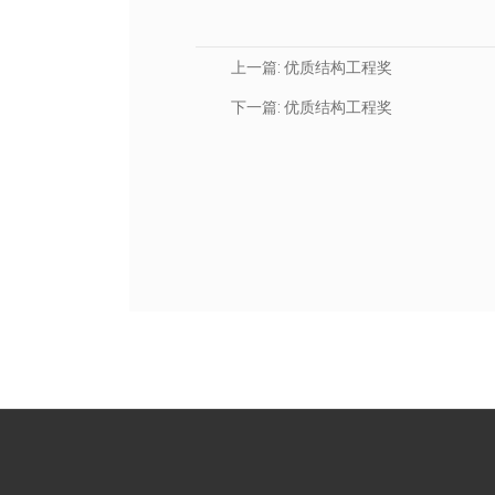
上一篇:
优质结构工程奖
下一篇:
优质结构工程奖