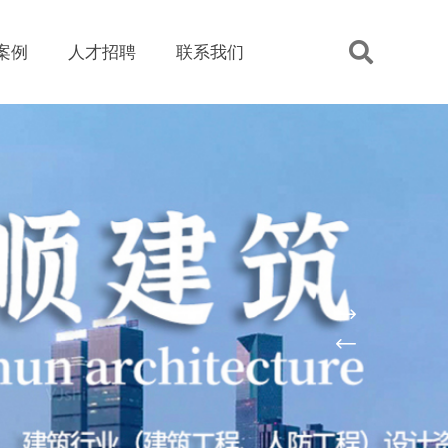
案例
人才招聘
联系我们