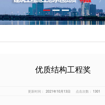
优质结构工程奖
更新时间：
2021年10月13日
点击次数：
1301