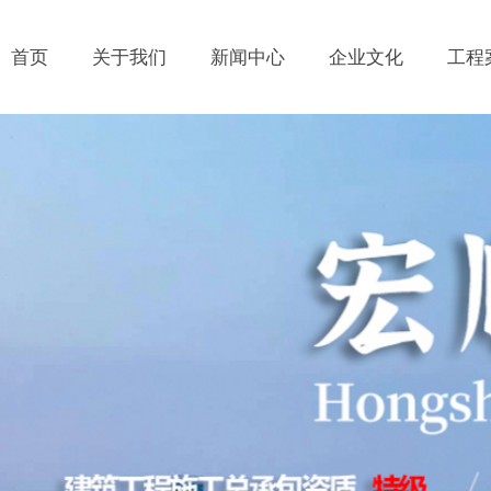
首页
关于我们
新闻中心
企业文化
工程