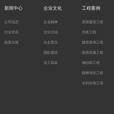
新闻中心
企业文化
工程案例
公司动态
企业精神
房屋建筑工程
行业资讯
文化活动
市政工程
政策法规
社会责任
建筑装饰工程
团队建设
装饰装修工程
员工风采
钢结构工程
园林绿化工程
水利水电工程