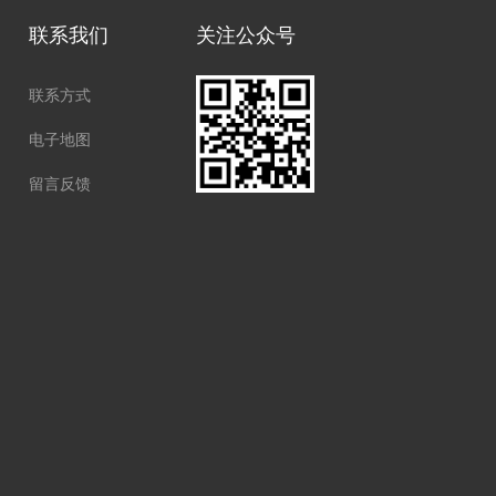
联系我们
关注公众号
联系方式
电子地图
留言反馈