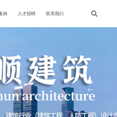
案例
人才招聘
联系我们