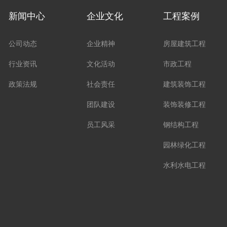
新闻中心
企业文化
工程案例
公司动态
企业精神
房屋建筑工程
行业资讯
文化活动
市政工程
政策法规
社会责任
建筑装饰工程
团队建设
装饰装修工程
员工风采
钢结构工程
园林绿化工程
水利水电工程