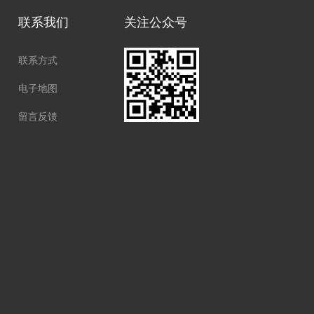
联系我们
关注公众号
联系方式
电子地图
留言反馈