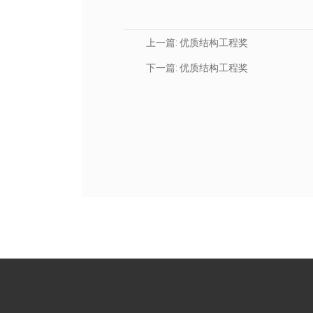
上一篇:
优质结构工程奖
下一篇:
优质结构工程奖