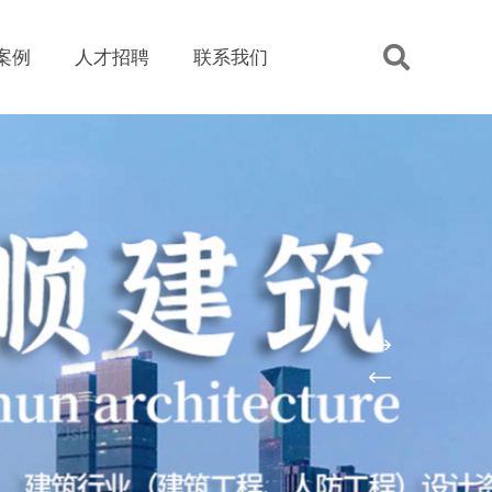
案例
人才招聘
联系我们