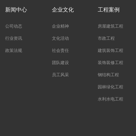
新闻中心
企业文化
工程案例
公司动态
企业精神
房屋建筑工程
行业资讯
文化活动
市政工程
政策法规
社会责任
建筑装饰工程
团队建设
装饰装修工程
员工风采
钢结构工程
园林绿化工程
水利水电工程