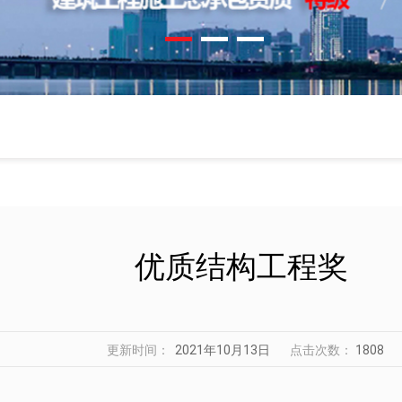
优质结构工程奖
更新时间：
2021年10月13日
点击次数：
1808