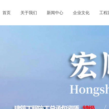
首页
关于我们
新闻中心
企业文化
工程