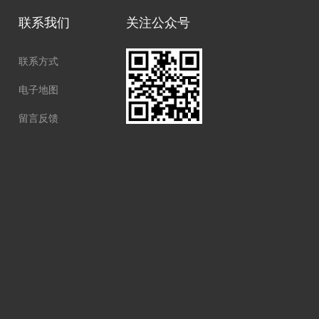
联系我们
关注公众号
联系方式
电子地图
留言反馈