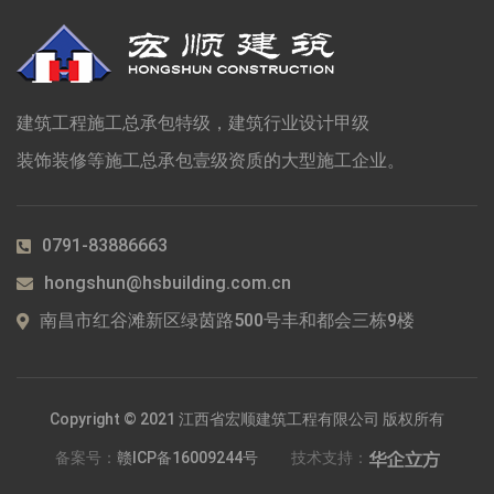
建筑工程施工总承包特级，建筑行业设计甲级
装饰装修等施工总承包壹级资质的大型施工企业。
0791-83886663
hongshun@hsbuilding.com.cn
南昌市红谷滩新区绿茵路500号丰和都会三栋9楼
Copyright © 2021 江西省宏顺建筑工程有限公司 版权所有
备案号：
赣ICP备16009244号
技术支持：