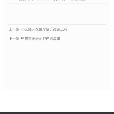
上一篇:
小蓝经开区展厅提升改造工程
下一篇:
中信富基医药谷内部装修