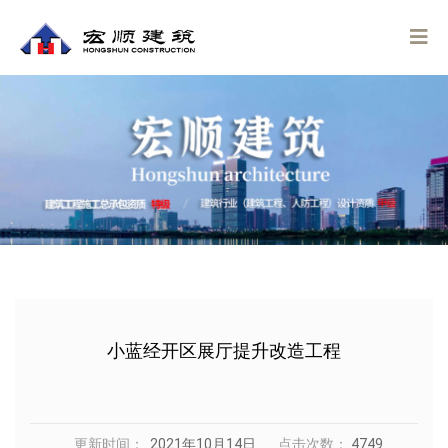
小蓝经开区展厅提升改造工程
更新时间：
2021年10月14日
点击次数：
4749