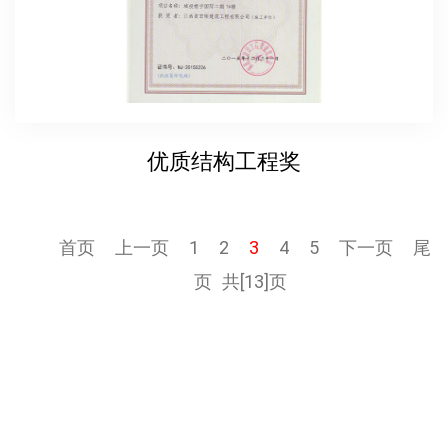
优质结构工程奖
首页
上一页
1
2
3
4
5
下一页
尾
页
共[13]页