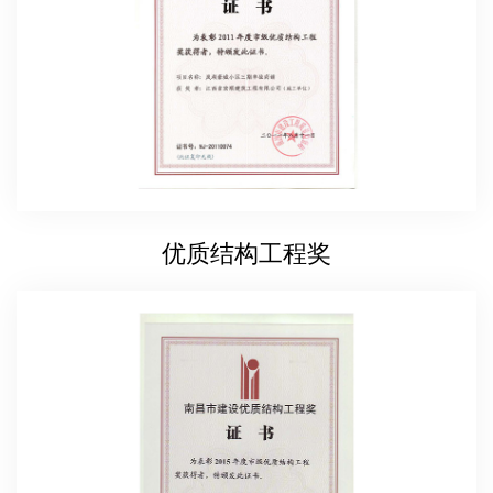
优质结构工程奖