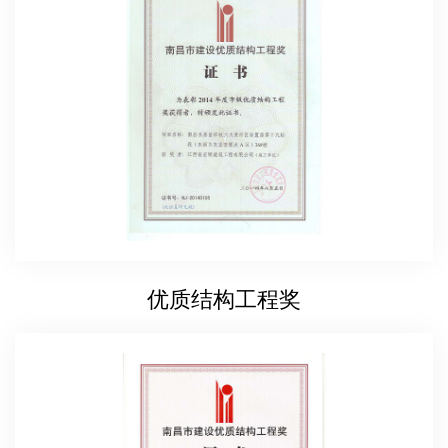
优质结构工程奖