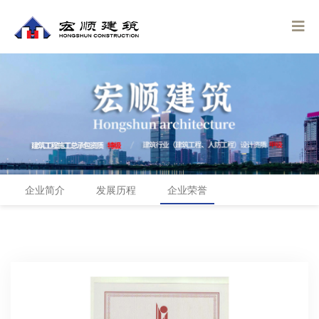
企业简介
发展历程
企业荣誉