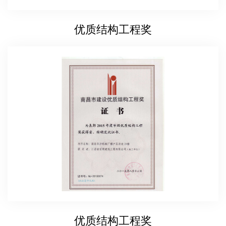
优质结构工程奖
优质结构工程奖