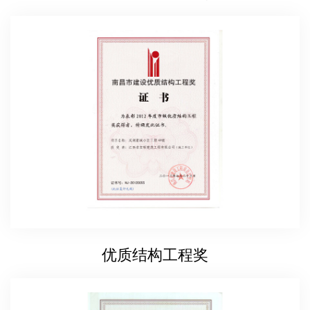
优质结构工程奖