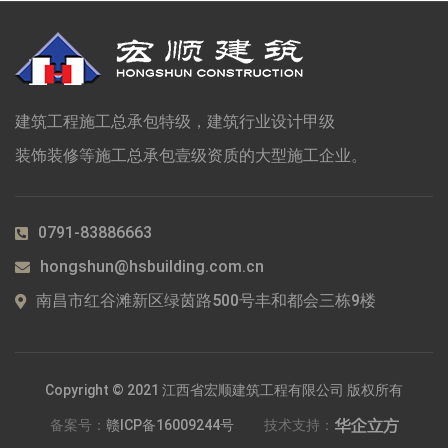
建筑工程施工总承包特级，建筑行业设计甲级
装饰装修等施工总承包壹级资质的大型施工企业。
0791-83886663
hongshun@hsbuilding.com.cn
南昌市红谷滩新区绿茵路500号丰和都会三栋9楼
Copyright © 2021 江西省宏顺建筑工程有限公司 版权所有
备案号：
赣ICP备16009244号
技术支持：