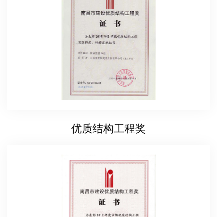
优质结构工程奖