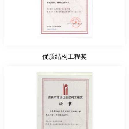
优质结构工程奖