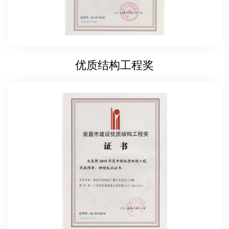
优质结构工程奖